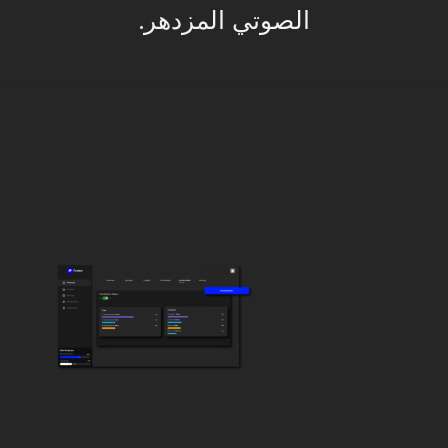
الصوتي المزدهر.