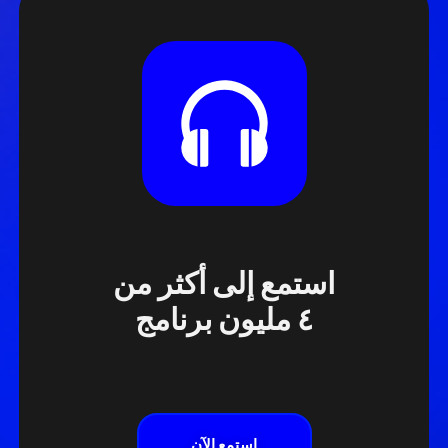
استمع إلى أكثر من
٤ مليون برنامج
استمع الآن