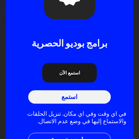
برامج بوديو الحصرية
استمع الآن
استمع
في اي وقت وفي اي مكان. تنزيل الحلقات
والاستماع إليها في وضع عدم الاتصال.