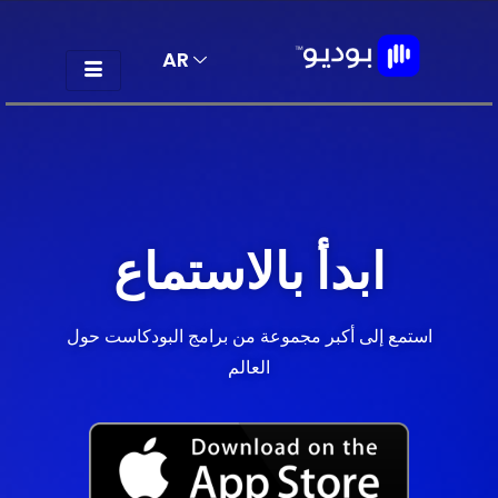
AR
EN
ابدأ بالاستماع
استمع إلى أكبر مجموعة من برامج البودكاست حول
العالم