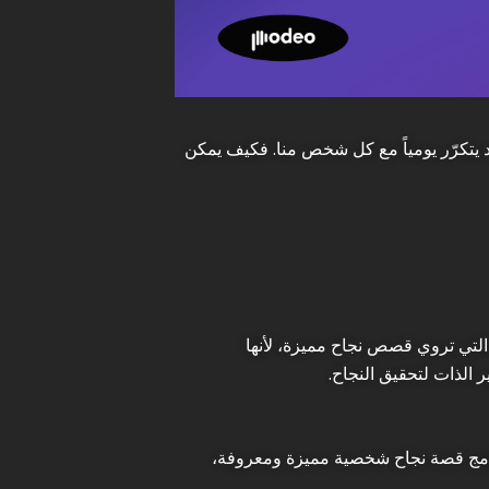
 يتكرّر يومياً مع كل شخص منا. فكيف يمكن
لتي تروي قصص نجاح مميزة، لأنها
الذات لتحقيق النجاح.
رنامج قصة نجاح شخصية مميزة ومعروفة،