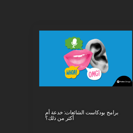
برامج بودكاست الشائعات: خدعة أم
أكثر من ذلك؟