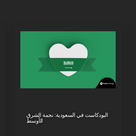
البودكاست في السعودية: نجمة الشرق
الأوسط