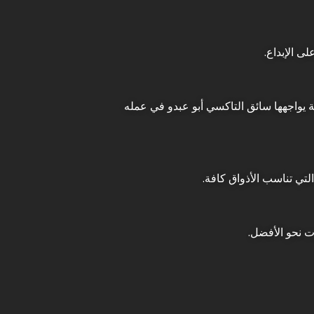
ى الإبداع.
 يواجهها سائق التاكسي أبو عبدو في عمله
التي تناسب الأذواق كافة.
ت نحو الأفضل.