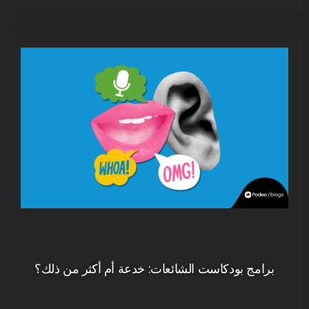
برامج بودكاست الشائعات: خدعة أم أكثر من ذلك؟