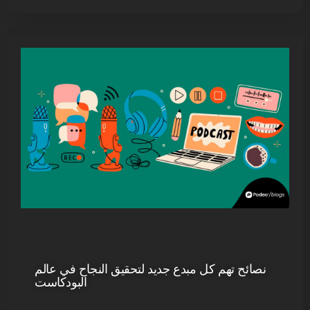
نصائح تهم كل مبدع جديد لتحقيق النجاح في عالم
البودكاست