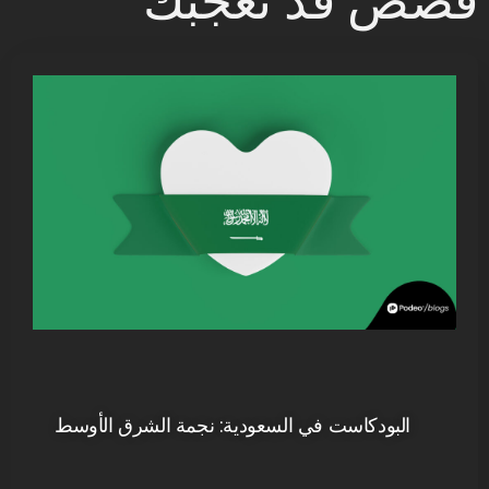
قصص قد تعجبك
البودكاست في السعودية: نجمة الشرق الأوسط