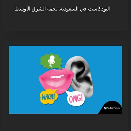
البودكاست في السعودية: نجمة الشرق الأوسط