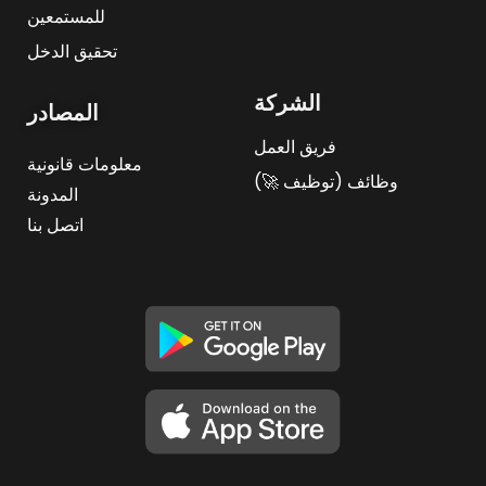
للمستمعين
تحقيق الدخل
الشركة
المصادر
فريق العمل
معلومات قانونية
وظائف (توظيف 🚀)
المدونة
اتصل بنا