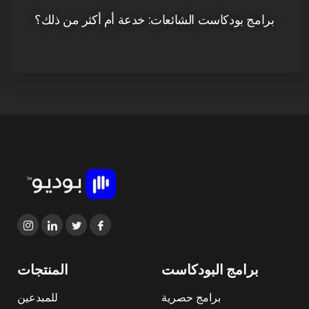
برامج بودكاست الشائعات: خدعة أم أكثر من ذلك؟
برامج البودكاست
المنتجات
برامج حصرية
للمبدعين