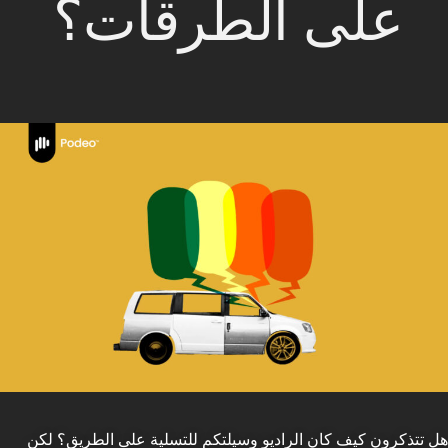
على الطرقات؟
هل تتذكرون كيف كان الراديو وسيلتكم للتسلية على الطريق؟ لكن