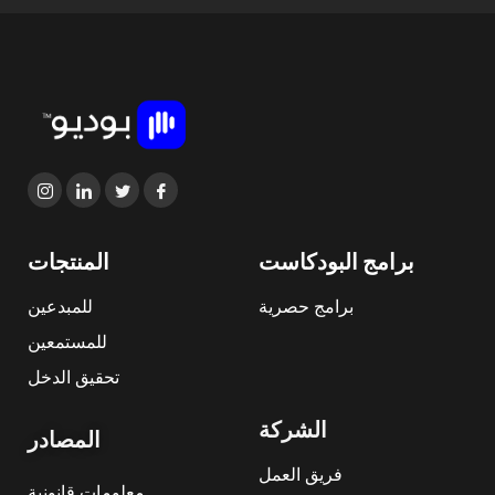
برامج البودكاست
المنتجات
برامج حصرية
للمبدعين
للمستمعين
تحقيق الدخل
الشركة
المصادر
فريق العمل
معلومات قانونية