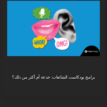
برامج بودكاست الشائعات: خدعة أم أكثر من ذلك؟