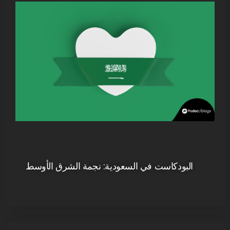
البودكاست في السعودية: نجمة الشرق الأوسط