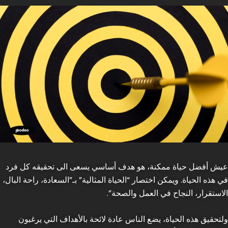
عيش أفضل حياة ممكنة، هو هدف أساسي يسعى الى تحقيقه كل فرد
في هذه الحياة. ويمكن اختصار “الحياة المثالية” بـ”السعادة، راحة البال،
الاستقرار، النجاح في العمل والصحة”.
ولتحقيق هذه الحياة، يضع الناس عادة لائحة بالأهداف التي يرغبون