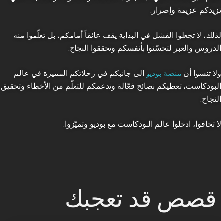
تزيدكم عزيمة وإصرار.
لذلك، لا تجعلوا الفشل في البداية يقف عائقاً أمامكم، بل تعلّموا منه
الدروس والعبر لتحسّنوا بأنفسكم وتحققوا النجاح.
ولا تنسوا أن
منصة بوديو
الى جانبكم في رحلاتكم المميزة في عالم
البودكاست، تعطيكم نصائح فعّالة وتدعمكم للتعلّم من الأخطاء وتحقيق
النجاح.
لا تخافوا، ادخلوا عالم البودكاست مع بوديو وتميّزوا.
قصص قد تعجبك