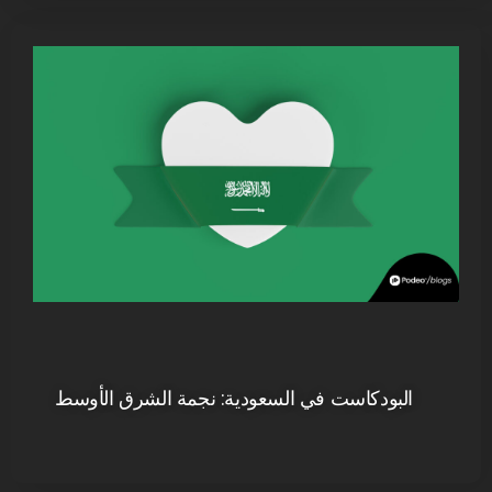
البودكاست في السعودية: نجمة الشرق الأوسط