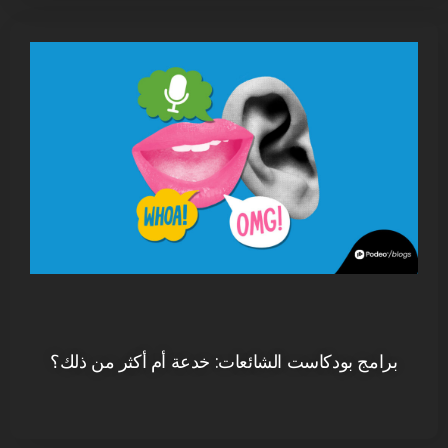
برامج بودكاست الشائعات: خدعة أم أكثر من ذلك؟