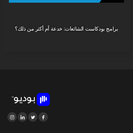
برامج بودكاست الشائعات: خدعة أم أكثر من ذلك؟