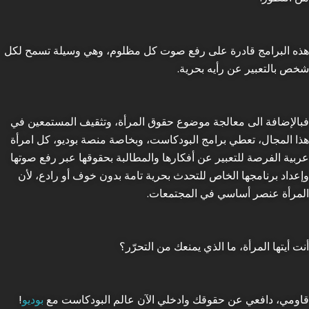
هذه البرامج قادرة على رفع صوت كل مظلوم، وهي وسيلة تسمح لكل
شخص بالتعبير عن رأيه بحرية.
فبالإضافة الى معالجة موضوع حقوق المرأة، وتثقيف المستمعين في
هذا المجال، تعطي برامج البودكاست، وبخاصة منصة بوديو، كل امرأة
عربية الفرصة للتعبير عن أفكارها والمطالبة بحقوقها عبر رفع صوتها
وإعداد برنامجها الخاص للتحدث بحرية تامة بدون خوف أو رادع، لأن
المرأة عنصر أساسي في المجتمعات.
أنت أيتها المرأة، ما الذي يمنعك من التحرّر؟
قاومي، دافعي عن حقوقك وادخلي الآن عالم البودكاست مع
بوديو
!