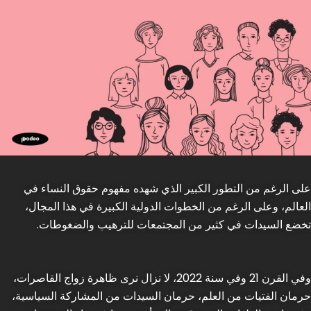
على الرغم من التطور الكبير الذي شهده مفهوم حقوق النساء في
العالم، وعلى الرغم من الخطوات الدولية الكبيرة في هذا المجال،
تخضع السيدات في كثير من المجتمعات للترهيب والضغوطات.
وفي القرن 21 وفي سنة 2022، لا نزال نرى ظاهرة زواج القاصرات،
حرمان الفتيات من العلم، حرمان السيدات من المشاركة السياسية،