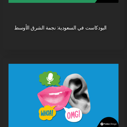
البودكاست في السعودية: نجمة الشرق الأوسط