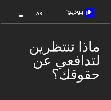
AR
EN
ماذا تنتظرين
لتدافعي عن
حقوقك؟