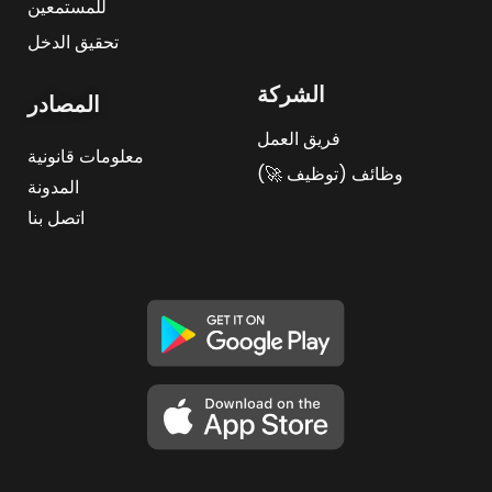
للمستمعين
تحقيق الدخل
الشركة
المصادر
فريق العمل
معلومات قانونية
وظائف (توظيف 🚀)
المدونة
اتصل بنا