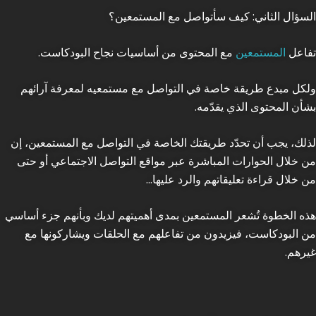
السؤال الثاني:
كيف سأتواصل مع المستمعين؟
تفاعل
المستمعين
مع المحتوى من أساسيات نجاح البودكاست.
ولكل مبدع طريقة خاصة في التواصل مع مستمعيه لمعرفة آرائهم
بشأن المحتوى الذي يقدّمه.
لذلك، يجب أن تحدّد طريقتك الخاصة في التواصل مع المستمعين، إن
من خلال الحوارات المباشرة عبر مواقع التواصل الاجتماعي أو حتى
من خلال قراءة تعليقاتهم والرد عليها…
هذه الخطوة تُشعر المستمعين بمدى أهميتهم لديك وبأنهم جزء أساسي
من البودكاست، فيزيدون من تفاعلهم مع الحلقات ويشاركونها مع
غيرهم.