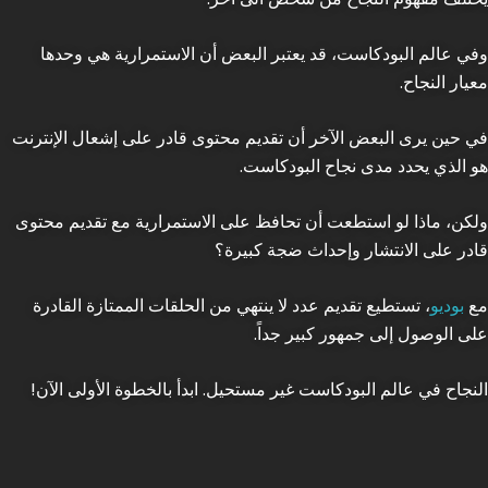
وفي عالم البودكاست، قد يعتبر البعض أن الاستمرارية هي وحدها
معيار النجاح.
في حين يرى البعض الآخر أن تقديم محتوى قادر على إشعال الإنترنت
هو الذي يحدد مدى نجاح البودكاست.
ولكن، ماذا لو استطعت أن تحافظ على الاستمرارية مع تقديم محتوى
قادر على الانتشار وإحداث ضجة كبيرة؟
مع
بوديو
، تستطيع تقديم عدد لا ينتهي من الحلقات الممتازة القادرة
على الوصول إلى جمهور كبير جداً.
النجاح في عالم البودكاست غير مستحيل. ابدأ بالخطوة الأولى الآن!