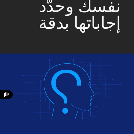
نفسك وحدّد
إجاباتها بدقة