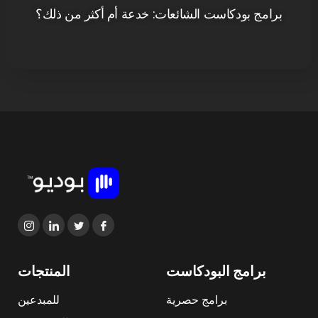
برامج بودكاست الشائعات: خدعة أم أكثر من ذلك؟
برامج البودكاست
المنتجات
برامج حصرية
للمبدعين