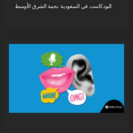
البودكاست في السعودية: نجمة الشرق الأوسط