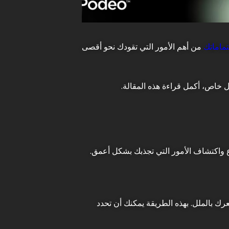
تماماتك
من أهم الأمور التي تقودك نحو أقصى
 خاص، أكمل قراءة هذه المقالة.
ع واكتشاف الأمور التي تجذبك بشكل أعمق.
عرك بالملل. بهذه الطريقة يمكنك أن تحدد