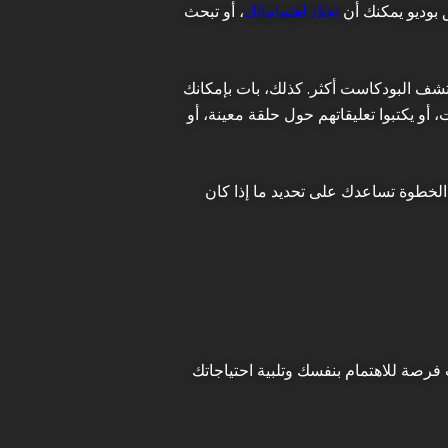
 بوديو يمكنك أن
تحدّد اهتماماتك
، أو تبحث
شف البودكاست أكثر. كذلك، بات بإمكانك
أو يكتبوا تعليقاتهم حول حلقة معينة، أو
الخطوة تساعدك على تحديد ما إذا كان
ت فرصة للاهتمام بنفسك وتلبية احتياجاتك