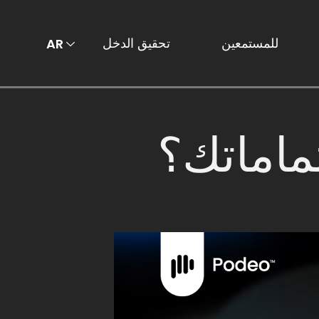
للمستمعين
تحقيق الدخل
AR
EN
ماماتك؟