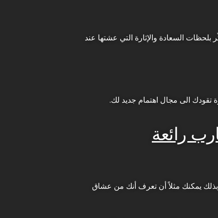
 بلحظات السعادة والإثارة التي عشتها عند
رة تقودك الى مجال اهتمام جديد لك.
رب رائعة
 وبذلك يمكنك مثلاً أن تعرف أنك من عشاق