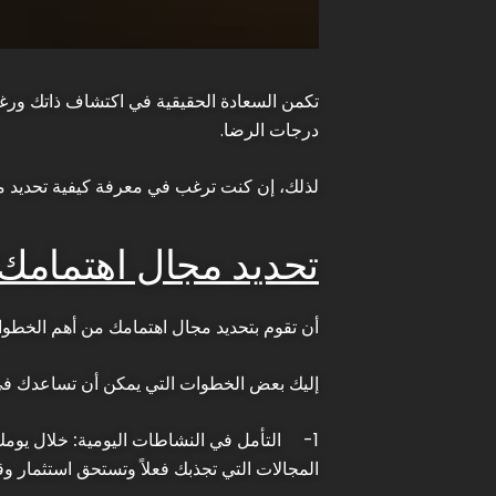
تكمن السعادة الحقيقية في اكتشاف ذاتك ورغبا
درجات الرضا.
لذلك، إن كنت ترغب في معرفة كيفية تحديد م
تحديد مجال اهتمامك
أن تقوم بتحديد مجال اهتمامك من أهم الخطوا
إليك بعض الخطوات التي يمكن أن تساعدك في
1-
التأمل في النشاطات اليومية:
خلال يومك،
المجالات التي تجذبك فعلاً وتستحق استثمار و