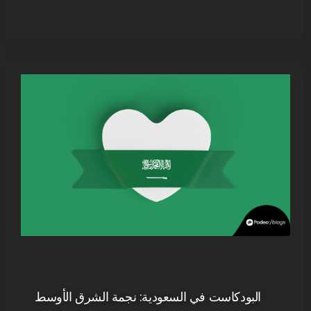
البودكاست في السعودية: نجمة الشرق الأوسط