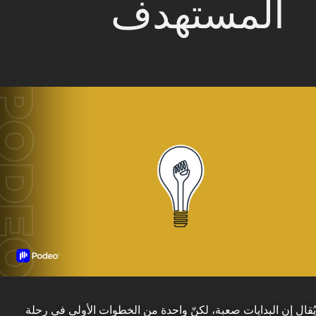
المستهدف
يُقال إن البدايات صعبة، لكنّ واحدة من الخطوات الأولى في رحلة