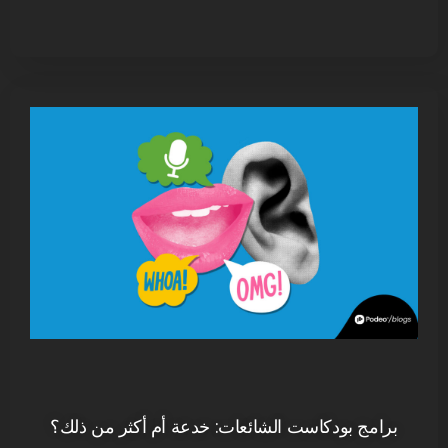
برامج بودكاست الشائعات: خدعة أم أكثر من ذلك؟