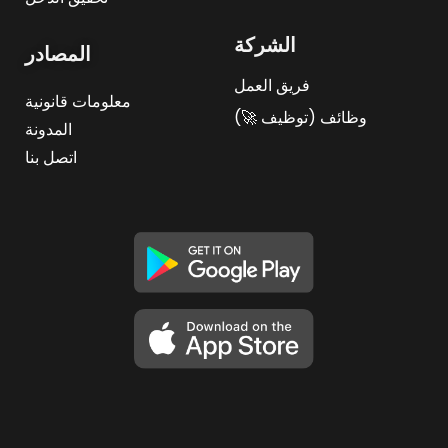
الشركة
المصادر
فريق العمل
معلومات قانونية
وظائف (توظيف 🚀)
المدونة
اتصل بنا