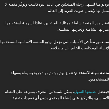
بوديو هنا لتسهل رحلة المبتدئين في عالم البودكاست وتوفّر منصة لا
مثيل لها لإيصال صوتك الفريد إلى العالم.
تعتبر هذه المنصة شاملة ومثالية للمبتدئين، نظرًا لسهولة استخدامها،
ميزاتها الشاملة وتجربتها السلسة.
سنتعمق معاً في الأسباب التي تجعل بوديو المنصة الأساسية لتستخدمها
لإنشاء البودكاست الخاص بك وإطلاقه.
منصة سهلة الاستخدام:
تتميز بوديو بتقديمها تجربة بسيطة وسهلة
للمستخدمين.
فبفضل
تطبيقها السهل
، يمكن للمبتدئين التعرف بسرعة على النظام
الأساسي، والتركيز على إنشاء المحتوى بدون أي تعقيدات تقنية.