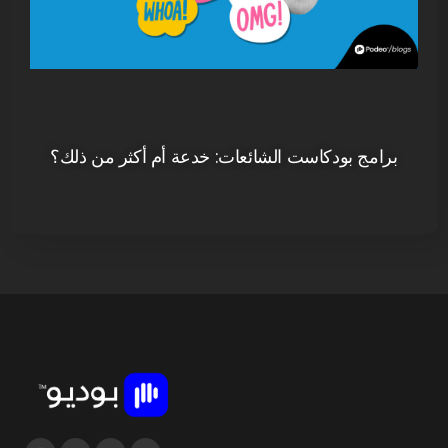
برامج بودكاست الشائعات: خدعة أم أكثر من ذلك؟