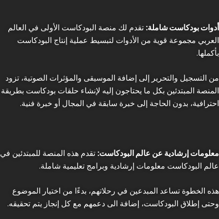
أدوات بودكاست شاملة:
تقدم لك منصة البودكاست الأولى في العالم
العربي مجموعة قوية من الأدوات لتبسيط عملية إنتاج البودكاست
بأكملها.
من التسجيل والتحرير إلى إضافة الموسيقى والمؤثرات الصوتية، تزود
المنصة المبتدئين بكل ما يحتاجون إليه لإنشاء حلقات بودكاست بطريقة
احترافية، بدون الحاجة إلى خبرة سابقة في المجال أو خبرة فنية.
معلومات إرشادية عن عالم البودكاست:
تقدم هذه المنصة للمبتدئين في
عالم البودكاست معلومات إرشادية وبرامج تعليمية شاملة.
هذه الخطوة تساعد المبدعين في رحلاتهم، بدءًا من اختيار الموضوع
وحتى إطلاق البودكاست، إضافة الى دعمهم مع كل إنجاز يتم تحقيقه.