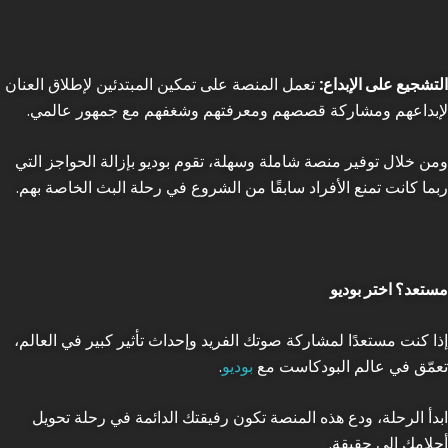
التشجيع على الإبداع:
تعمل المنصة على تمكين المبتدئين لإطلاق العنان
لإبداعهم ومشاركة قصصهم ومعرفتهم وشغفهم مع جمهور عالمي.
ومن خلال توفير منصة شاملة وسهلة، تقوم بوديو بإزالة الحواجز التي
ربما كانت تمنع الأفراد سابقًا من الشروع في رحلة البث الخاصة بهم.
مستعد؟ اختر بوديو
إذا كنت مستعدًا لمشاركة صوتك الفريد وإحداث تأثير كبير في العالم،
تعمّق في عالم البودكاست مع
بوديو
.
ابدأ الرحلة، ودع هذه المنصة تكون رفيقتك الدائمة في رحلة تحويل
أحلامك الى حقيقة.