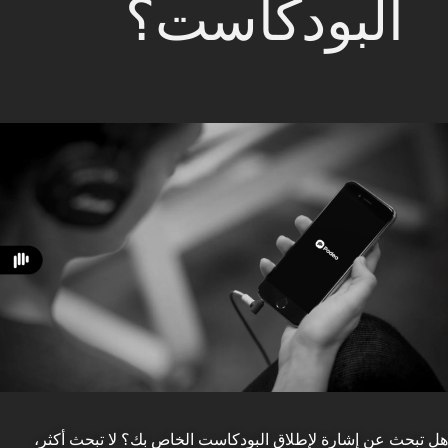
البودكاست؟
هل تبحث عن إشارة لإطلاق البودكاست الخاص بك؟ لا تبحث أكثر،