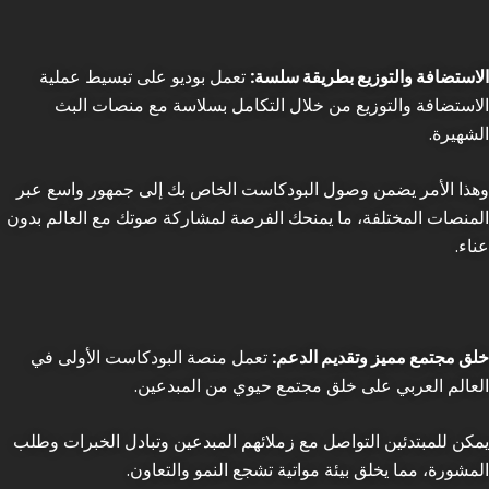
الاستضافة والتوزيع بطريقة سلسة:
تعمل بوديو على تبسيط عملية
الاستضافة والتوزيع من خلال التكامل بسلاسة مع منصات البث
الشهيرة.
وهذا الأمر يضمن وصول البودكاست الخاص بك إلى جمهور واسع عبر
المنصات المختلفة، ما يمنحك الفرصة لمشاركة صوتك مع العالم بدون
عناء.
خلق مجتمع مميز وتقديم الدعم:
تعمل منصة البودكاست الأولى في
العالم العربي على خلق مجتمع حيوي من المبدعين.
يمكن للمبتدئين التواصل مع زملائهم المبدعين وتبادل الخبرات وطلب
المشورة، مما يخلق بيئة مواتية تشجع النمو والتعاون.