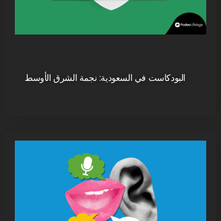
البودكاست في السعودية: نجمة الشرق الأوسط