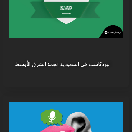
البودكاست في السعودية: نجمة الشرق الأوسط