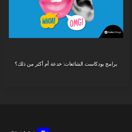
برامج بودكاست الشائعات: خدعة أم أكثر من ذلك؟