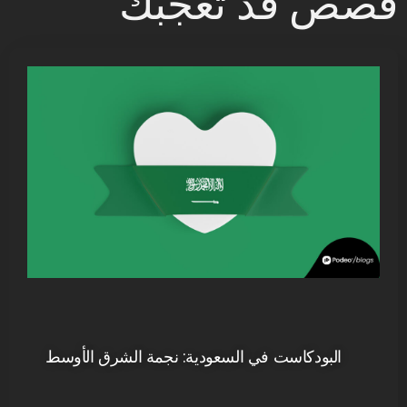
قصص قد تعجبك
البودكاست في السعودية: نجمة الشرق الأوسط