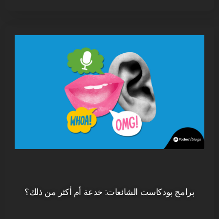
برامج بودكاست الشائعات: خدعة أم أكثر من ذلك؟