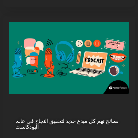
نصائح تهم كل مبدع جديد لتحقيق النجاح في عالم
البودكاست