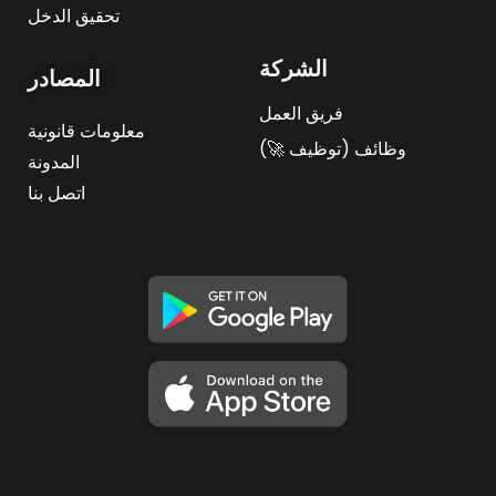
تحقيق الدخل
الشركة
المصادر
فريق العمل
معلومات قانونية
وظائف (توظيف 🚀)
المدونة
اتصل بنا