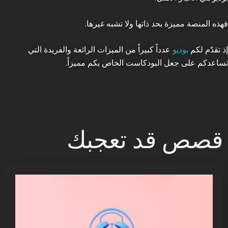
فهذه المنصة مميزة بحد ذاتها ولا تشبه غيرها.
إذ تقدّم لكم
بوديو
عدداً كبيراً من الميزات الرائعة والفريدة التي
تساعدكم على جعل البودكاست الخاص بكم مميزاً.
قصص قد تعجبك