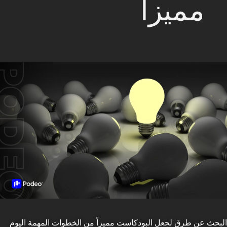
مميزاً
البحث عن طرق لجعل البودكاست مميزاً من الخطوات المهمة اليوم