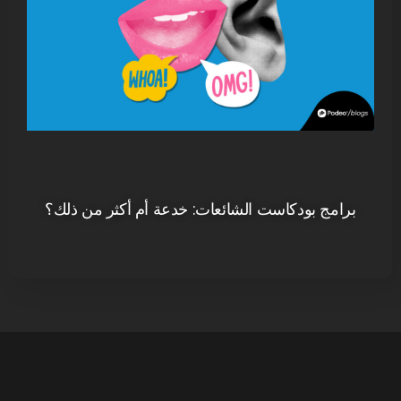
برامج بودكاست الشائعات: خدعة أم أكثر من ذلك؟