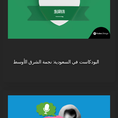
البودكاست في السعودية: نجمة الشرق الأوسط