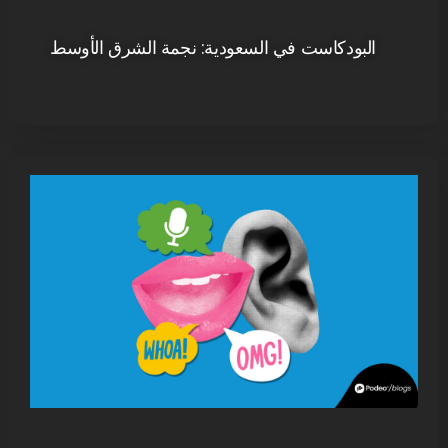
البودكاست في السعودية: نجمة الشرق الأوسط