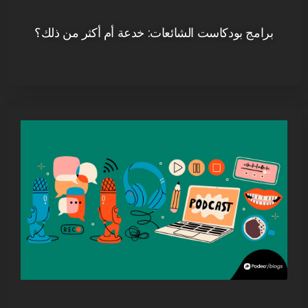
برامج بودكاست الشائعات: خدعة أم أكثر من ذلك؟