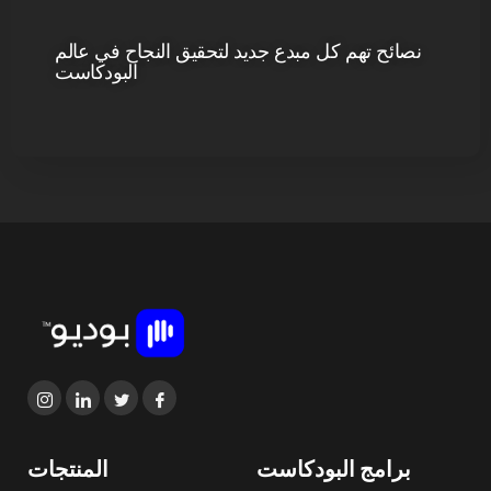
نصائح تهم كل مبدع جديد لتحقيق النجاح في عالم
البودكاست
برامج البودكاست
المنتجات