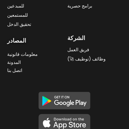
برامج حصرية
للمبدعين
للمستمعين
تحقيق الدخل
الشركة
المصادر
فريق العمل
معلومات قانونية
وظائف (توظيف 🚀)
المدونة
اتصل بنا