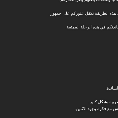
ية. هذه الطريقة تكفل عثوركم على جمهور
ندتكم في هذه الرحلة الممتعة.
سائدة.
عربية بشكل كبير.
ش مع فكرة وجود الاثنين.