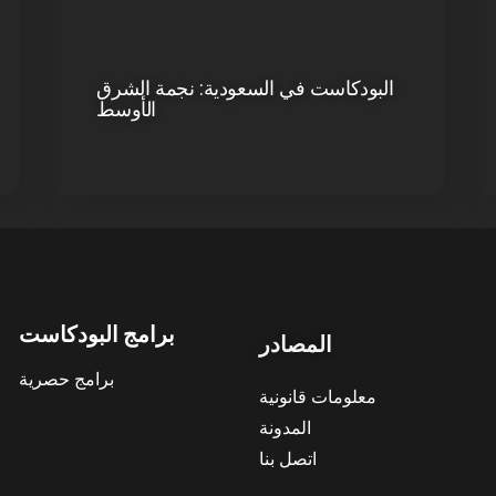
البودكاست في السعودية: نجمة الشرق
الأوسط
برامج البودكاست
المصادر
برامج حصرية
معلومات قانونية
المدونة
اتصل بنا