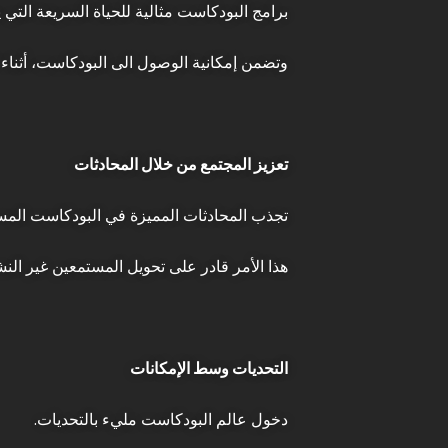
برامج البودكاست مثالية للحياة السريعة التي ي
وتضمن إمكانية الوصول الى البودكاست، أثناء 
تعزيز المجتمع من خلال المحادثات
تجذب المحادثات المميزة في البودكاست المستمع
هذا الأمر قادر على تحويل المستمعين غير ال
التحديات وسط الإمكانات
دخول عالم البودكاست مليء بالتحديات.