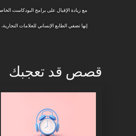
مع زيادة الإقبال على برامج البودكاست الخاص
إنها تضفي الطابع الإنساني للعلامات التجارية
قصص قد تعجبك