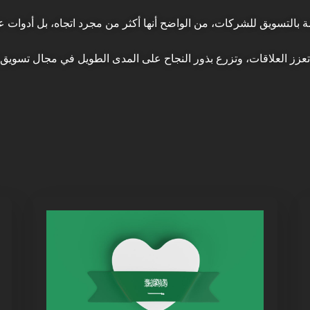
ة بالتسويق للشركات، من الواضح أنها أكثر من مجرد اتجاه، بل أدوات ع
، تعزز العلاقات، وتزرع بذور النجاح على المدى الطويل في مجال تسويق 