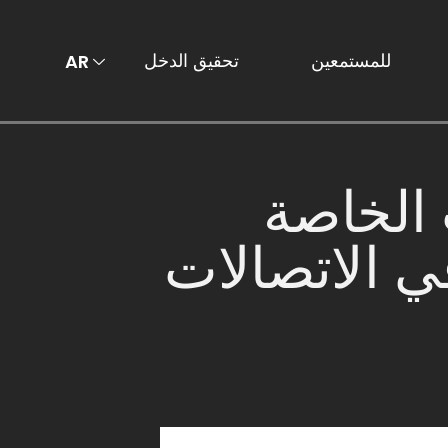
للمستمعين
تحقيق الدخل
AR
EN
الخاصة
ي الاتصالات