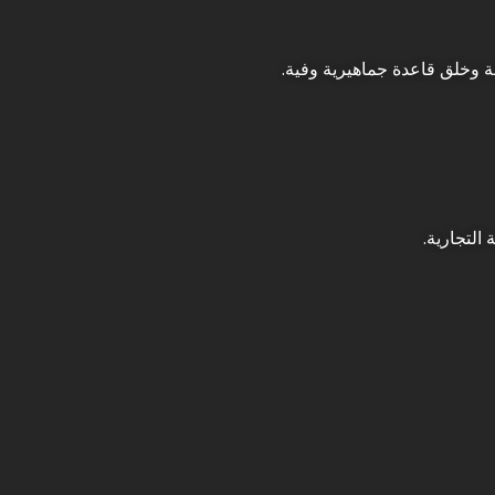
فة وخلق قاعدة جماهيرية وفية.
التجارية.