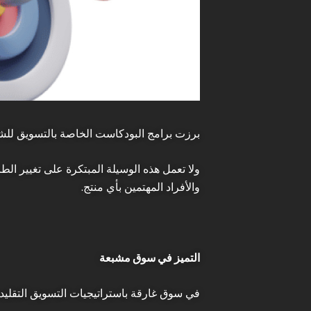
برزت برامج البودكاست الخاصة بالتسويق للش
ولا تعمل هذه الوسيلة المبتكرة على تغيير ا
والأفراد المهتمين بأي منتج.
التميز في سوق مشبعة
في سوق غارقة باستراتيجيات التسويق التقليدي