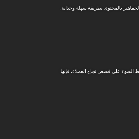
جماهير بالمحتوى بطريقة سهلة وجذابة.
يط الضوء على قصص نجاح العملاء، فإنها