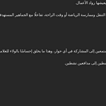
عيشها رواد الأعمال.
التنقل وممارسة الرياضة أو وقت الراحة، تفاعلًا مع الجماهير المستهد
ين إلى المشاركة في أي حوار، وهذا ما يخلق إحساسًا بالولاء للعلامة 
نشطين إلى مدافعين نشطين.