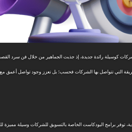
ركات كوسيلة رائدة جديدة، إذ جذبت الجماهير من خلال فن سرد القصص
لطريقة التي تتواصل بها الشركات فحسب؛ بل تعزز وجود تواصل أعمق مع 
ة، توفر برامج البودكاست الخاصة بالتسويق للشركات وسيلة مميزة للعلا