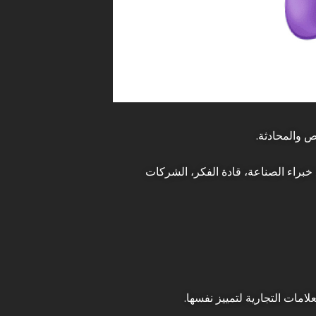
 والمحادثة.
خبراء الصناعة، قادة الفكر، الشركات
مات التجارية لتمييز نفسها.