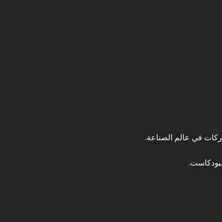
ركات في عالم الصناعة.
لبودكاست.