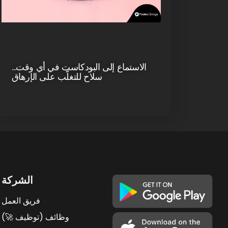
الاستماع إلى البودكاست في أي وقت…
سلاح للتغلّب على الإرهاق
الشركة
فريق العمل
وظائف (توظيف 🚀)