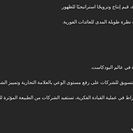
يم إنتاج وترويجًا استراتيجيًا للظهور.
ظرة طويلة المدى للعائدات الفورية.
ة في عالم البودكاست.
لتسويق للشركات على رفع مستوى الوعي بالعلامة التجارية وتمييز الش
خراط في عملية القيادة الفكرية، تستفيد الشركات من الطبيعة المؤثرة ل