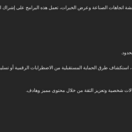
شة اتجاهات الصناعة وعرض الخبرات، تعمل هذه البرامج على إشراك ال
حدود.
ية، استكشاف طرق الحماية المستقبلية من الاضطرابات الرقمية أو تسل
الات شخصية وتعزيز الثقة من خلال محتوى مميز وهادف.