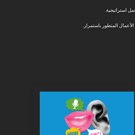
مل استراتيجية.
الأعمال المتطور باستمرار.