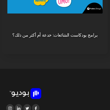
برامج بودكاست الشائعات: خدعة أم أكثر من ذلك؟