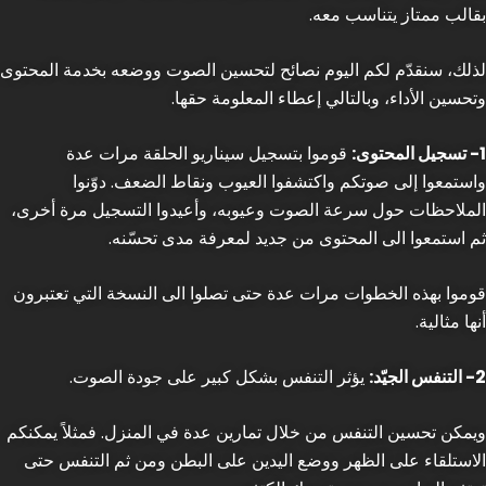
بقالب ممتاز يتناسب معه.
لذلك، سنقدّم لكم اليوم نصائح لتحسين الصوت ووضعه بخدمة المحتوى
وتحسين الأداء، وبالتالي إعطاء المعلومة حقها.
1- تسجيل المحتوى:
قوموا بتسجيل سيناريو الحلقة مرات عدة
واستمعوا إلى صوتكم واكتشفوا العيوب ونقاط الضعف. دوّنوا
الملاحظات حول سرعة الصوت وعيوبه، وأعيدوا التسجيل مرة أخرى،
ثم استمعوا الى المحتوى من جديد لمعرفة مدى تحسّنه.
قوموا بهذه الخطوات مرات عدة حتى تصلوا الى النسخة التي تعتبرون
أنها مثالية.
2- التنفس الجيّد:
يؤثر التنفس بشكل كبير على جودة الصوت.
ويمكن تحسين التنفس من خلال تمارين عدة في المنزل. فمثلاً يمكنكم
الاستلقاء على الظهر ووضع اليدين على البطن ومن ثم التنفس حتى