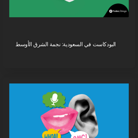
البودكاست في السعودية: نجمة الشرق الأوسط