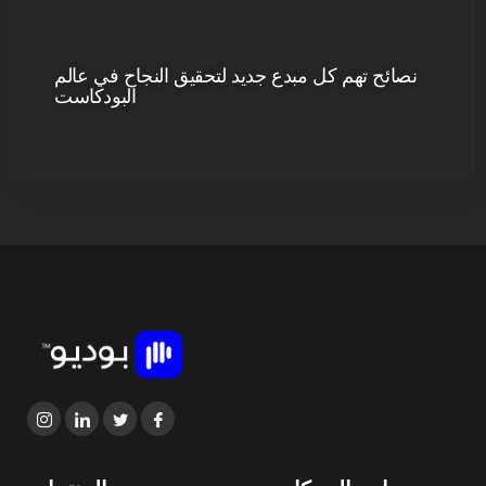
نصائح تهم كل مبدع جديد لتحقيق النجاح في عالم
البودكاست