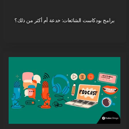
برامج بودكاست الشائعات: خدعة أم أكثر من ذلك؟