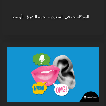
البودكاست في السعودية: نجمة الشرق الأوسط