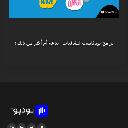
برامج بودكاست الشائعات: خدعة أم أكثر من ذلك؟