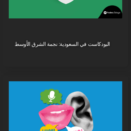
البودكاست في السعودية: نجمة الشرق الأوسط