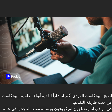
أصبح البودكاست الفردي أكثر انتشاراً لناحية أنواع تصاميم البودكاست
من حيث طريقة التقديم.
في الواقع، أنتم تحتاجون لميكروفون ورسالة مقنعة لتنجحوا في عالم