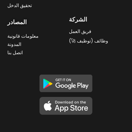
تحقيق الدخل
الشركة
المصادر
فريق العمل
معلومات قانونية
وظائف (توظيف 🚀)
المدونة
اتصل بنا