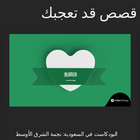
قصص قد تعجبك
البودكاست في السعودية: نجمة الشرق الأوسط