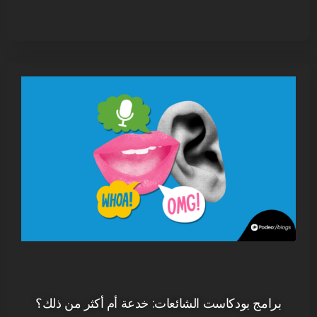
برامج بودكاست الشائعات: خدعة أم أكثر من ذلك؟