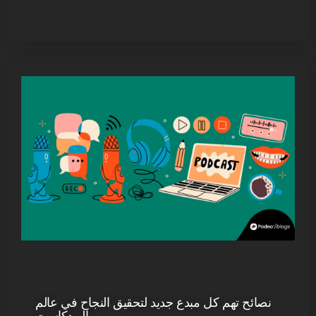
نصائح تهم كل مبدع جديد لتحقيق النجاح في عالم
البودكاست