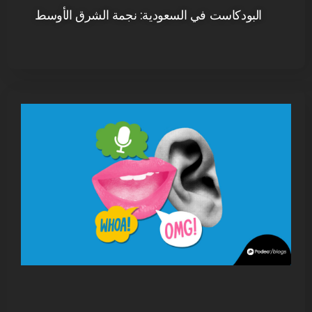
البودكاست في السعودية: نجمة الشرق الأوسط