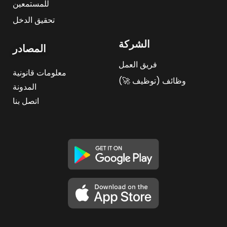
للمستمعين
تحقيق الدخل
الشركة
المصادر
فريق العمل
معلومات قانونية
وظائف (توظيف 🚀)
المدونة
اتصل بنا