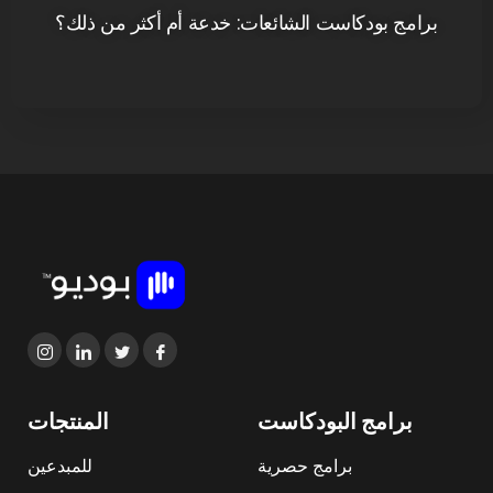
برامج بودكاست الشائعات: خدعة أم أكثر من ذلك؟
برامج البودكاست
المنتجات
برامج حصرية
للمبدعين