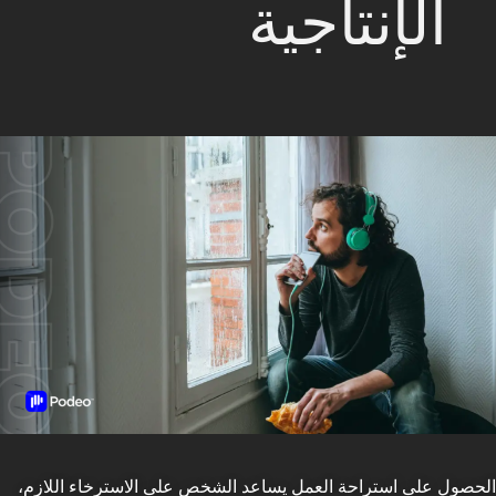
الإنتاجية
الحصول على استراحة العمل يساعد الشخص على الاسترخاء اللازم،