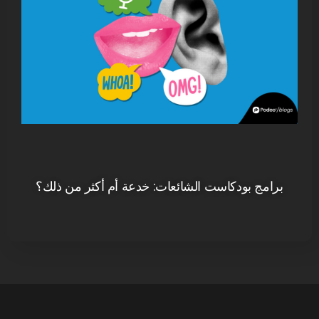
برامج بودكاست الشائعات: خدعة أم أكثر من ذلك؟