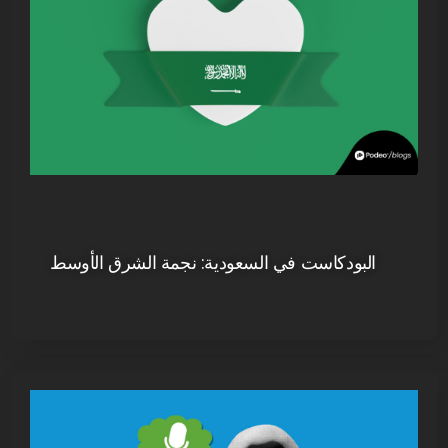
البودكاست في السعودية: نجمة الشرق الأوسط