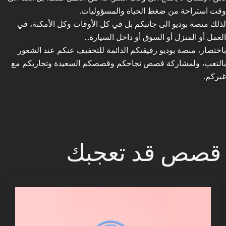
وقت استراحة من ضغط الحياة والمسؤوليات.
لذلك منصة بوديو الى جانبكم بل في كل الأوقات وكل الأمكنة، في
العمل أو المنزل أو السوق أو داخل السيارة…
باختصار، منصة بوديو رفيقتكم الدائمة للتخفيف عنكم عند الشعور
بالتعب، ولمشاركة قصص نجاحكم وقصصكم السعيدة وتجاربكم مع
غيركم.
قصص قد تعجبك