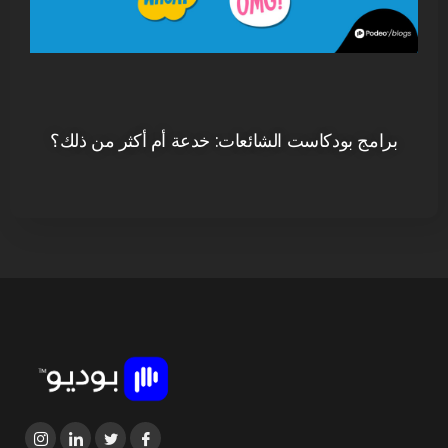
برامج بودكاست الشائعات: خدعة أم أكثر من ذلك؟