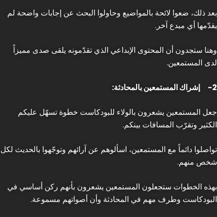
بعد ذلك، ضعوا لائحة بالمواضيع وحاولوا البحث عن إجابات واضحة لم
يقدّمها أي مبدع آخر.
وهنا ستجدون أن المحتوى الإبداعي الذي تقدّمونه يلقى صدى مميزاً
لدى المستمعين.
2-
إشراك المستمعين بالمحادثة:
جعل المستمعين يشعرون بالولاء للبودكاست خطوة تسهّل عليكم
الكثير وتقرّب المسافات بينكم.
تواصلوا دائماً مع المستمعين، اسألوهم عن آرائهم وتوجّهوا بالحديث لكل
شخص منهم.
بهذه الخطوات ستجعلون المستمعين يشعرون بأنهم ركن أساسي في
البودكاست وطرف مهم في المحادثة وأن أصواتهم مسموعة.