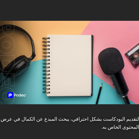
لتقديم البودكاست بشكل احترافي، يبحث المبدع عن الكمال في عرض
المحتوى الخاص به.