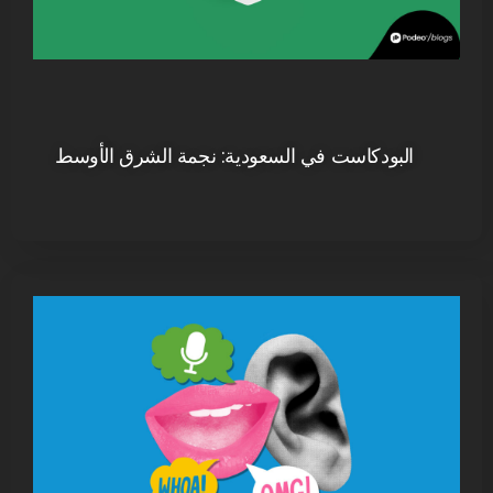
البودكاست في السعودية: نجمة الشرق الأوسط