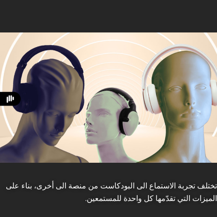
تختلف تجربة الاستماع الى البودكاست من منصة الى أخرى، بناء على
الميزات التي تقدّمها كل واحدة للمستمعين.