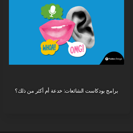
برامج بودكاست الشائعات: خدعة أم أكثر من ذلك؟