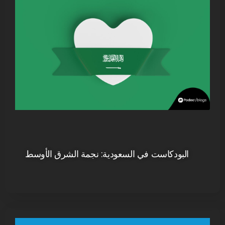
البودكاست في السعودية: نجمة الشرق الأوسط