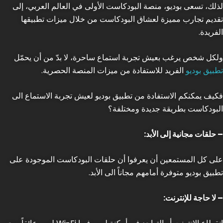
لذلك، تسعى بوديو، منصة البودكاست الأولى في العالم العربي، إلى
تقديم تجارب مميزة لعشاق البودكاست من خلال ميزات تطبيقها
الفريدة.
ولكل شخص يرغب بعيش تجربة استماع ساحرة، لا بدّ من أن يحمّل
تطبيق بوديو
الفريد للاستفادة من ميزات المنصة الحصرية.
فكيف يمكنكم الاستفادة من تطبيق بوديو لعيش تجربة الاستماع الى
البودكاست بطريقة جديدة ومختلفة؟
– حلقات مجانية إلى الأبد:
على كل المستمعين أن يعرفوا أن حلقات البودكاست الموجودة على
تطبيق بوديو متوفرة أمامهم مجاناً الى الأبد.
– لا حاجة للإنترنت: