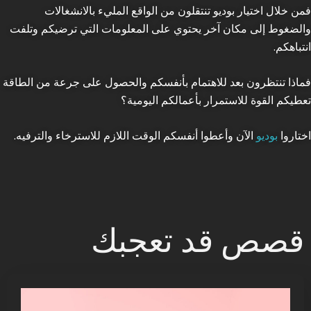
فمن خلال اختيار بوديو تنتقلون من الواقع المليء بالانشغالات
والضغوط إلى مكان آخر يحتوي على المعلومات التي ترضيكم وتلفت
انتباهكم.
فماذا تنتظرون بعد للاهتمام بأنفسكم والحصول على جرعة من الطاقة
تعطيكم القوة للاستمرار بأعمالكم اليومية؟
اختاروا
بوديو
الآن وأعطوا أنفسكم الوقت اللازم للاسترخاء والترفيه.
قصص قد تعجبك