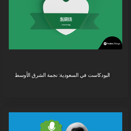
البودكاست في السعودية: نجمة الشرق الأوسط