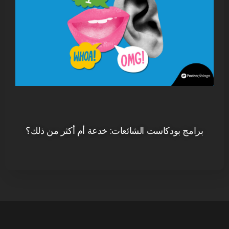
برامج بودكاست الشائعات: خدعة أم أكثر من ذلك؟