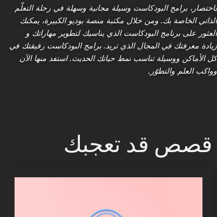
باختصار، برامج البودكاست وسيلة مجانية وسهلة في رحلة التعلّم
الذاتي الخاصة بك. ومن خلال مكتبة
منصة بوديو
الكبيرة، يمكنك
العثور على برنامج البودكاست الذي يناسبك لتطوير مهاراتك و
زيادة معرفتك في المجال الذي تريد
. برامج البودكاست رفيقتك في
كل الأماكن ووسيلة تناسب نمط حياتك الحديث. استفد منها الآن
وواكب العلم والتطوّر.
قصص قد تعجبك