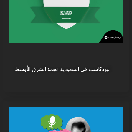
البودكاست في السعودية: نجمة الشرق الأوسط