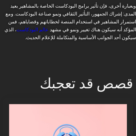
وبعبارة أخرى، فإن تأثير برامج البودكاست الخاصة بالمشاهير بعيد
المدى: إشراك الجمهور، التأثير الثقافي ونمو صناعة البودكاست. ومع
استمرار المشاهير في استخدام المنصة لخطاباتهم وقضاياهم، فمن
المؤكد أنه سيكون هناك تغيير ونمو في مشهد
عالم البودكاست
، الذي
سيكون أحد الجوانب الأساسية والمتكاملة للإعلام الحديث.
قصص قد تعجبك