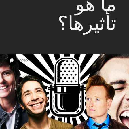
ما هو
تأثيرها؟