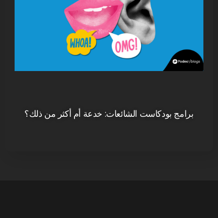
برامج بودكاست الشائعات: خدعة أم أكثر من ذلك؟