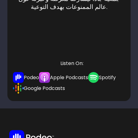
عالم الممنوعات بهدف التوعية.
Listen On:
Podeo
Apple Podcasts
Spotify
Google Podcasts