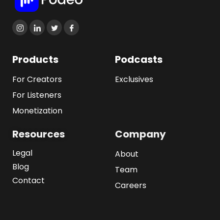
Products
Podcasts
For Creators
Exclusives
For Listeners
Monetization
Resources
Company
Legal
About
Blog
Team
Contact
Careers