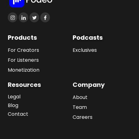
Products
Podcasts
For Creators
Exclusives
For Listeners
Monetization
Resources
Company
Legal
About
Blog
Team
Contact
Careers