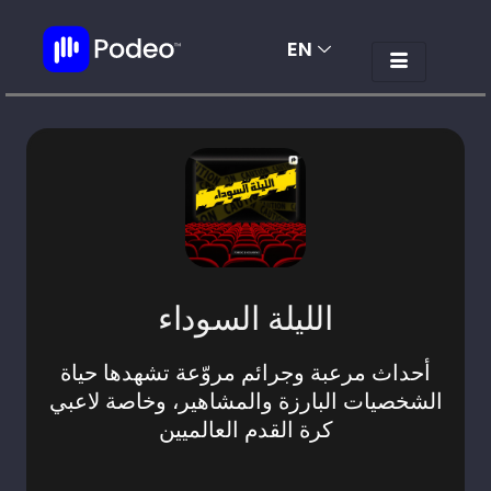
EN
AR
الليلة السوداء
أحداث مرعبة وجرائم مروّعة تشهدها حياة
الشخصيات البارزة والمشاهير، وخاصة لاعبي
كرة القدم العالميين