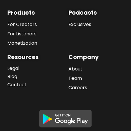
Products
Podcasts
For Creators
Exclusives
For Listeners
Monetization
Resources
Company
Legal
About
Blog
Team
Contact
Careers